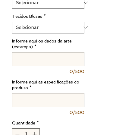
Tecidos Blusas
*
Informe aqui os dados da arte
(estampa)
*
0/500
Informe aqui as especificações do
produto
*
0/500
Quantidade
*