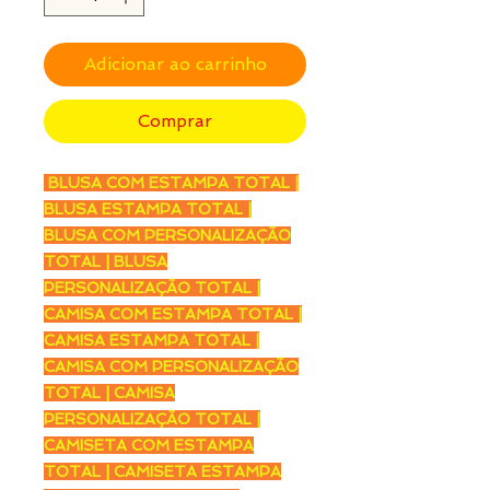
Adicionar ao carrinho
Comprar
BLUSA COM ESTAMPA TOTAL |
BLUSA ESTAMPA TOTAL |
BLUSA COM PERSONALIZAÇÃO
TOTAL | BLUSA
PERSONALIZAÇÃO TOTAL |
CAMISA COM ESTAMPA TOTAL |
CAMISA ESTAMPA TOTAL |
CAMISA COM PERSONALIZAÇÃO
TOTAL | CAMISA
PERSONALIZAÇÃO TOTAL |
CAMISETA COM ESTAMPA
TOTAL | CAMISETA ESTAMPA