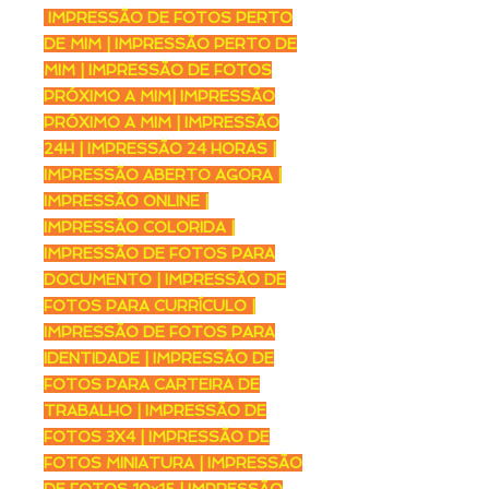
IMPRESSÃO DE FOTOS PERTO
DE MIM | IMPRESSÃO PERTO DE
MIM | IMPRESSÃO DE FOTOS
PRÓXIMO A MIM| IMPRESSÃO
PRÓXIMO A MIM | IMPRESSÃO
24H | IMPRESSÃO 24 HORAS |
IMPRESSÃO ABERTO AGORA |
IMPRESSÃO ONLINE |
IMPRESSÃO COLORIDA |
IMPRESSÃO DE FOTOS PARA
DOCUMENTO | IMPRESSÃO DE
FOTOS PARA CURRÍCULO |
IMPRESSÃO DE FOTOS PARA
IDENTIDADE | IMPRESSÃO DE
FOTOS PARA CARTEIRA DE
TRABALHO | IMPRESSÃO DE
FOTOS 3X4 | IMPRESSÃO DE
FOTOS MINIATURA | IMPRESSÃO
DE FOTOS 10x15 | IMPRESSÃO