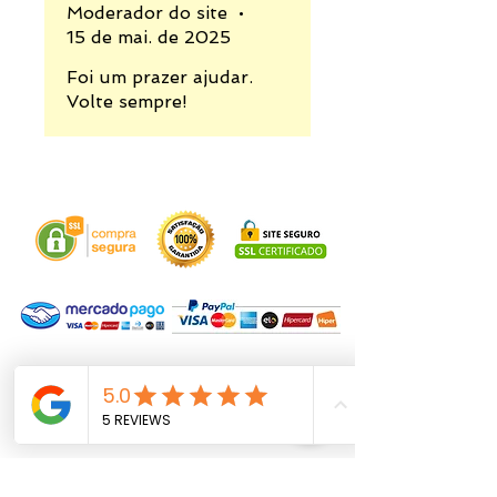
Moderador do site
•
15 de mai. de 2025
Foi um prazer ajudar.
Volte sempre!
VOCÊ PODE QUERER VER