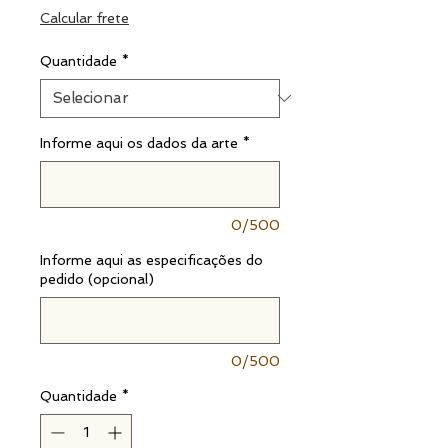
normal
promocional
Calcular frete
Quantidade
*
Informe aqui os dados da arte
*
0/500
Informe aqui as especificações do
pedido (opcional)
0/500
Quantidade
*