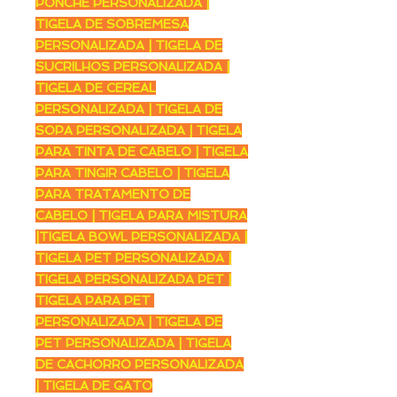
PONCHE PERSONALIZADA |
TIGELA DE SOBREMESA
PERSONALIZADA | TIGELA DE
SUCRILHOS PERSONALIZADA |
TIGELA DE CEREAL
PERSONALIZADA | TIGELA DE
SOPA PERSONALIZADA | TIGELA
PARA TINTA DE CABELO | TIGELA
PARA TINGIR CABELO | TIGELA
PARA TRATAMENTO DE
CABELO | TIGELA PARA MISTURA
|TIGELA BOWL PERSONALIZADA |
TIGELA PET PERSONALIZADA |
TIGELA PERSONALIZADA PET |
TIGELA PARA PET
PERSONALIZADA | TIGELA DE
PET PERSONALIZADA | TIGELA
DE CACHORRO PERSONALIZADA
| TIGELA DE GATO