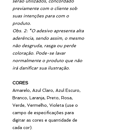
serão utilizados, concordado
previamente com o cliente sob
suas intenções para com o
produto.
Obs. 2: *O adesivo apresenta alta
aderência, sendo assim, o mesmo
não desgruda, rasga ou perde
coloração. Pode-se lavar
normalmente o produto que não
irá danificar sua ilustração.
CORES
Amarelo, Azul Claro, Azul Escuro,
Branco, Laranja, Preto, Rosa,
Verde, Vermelho, Violeta (use o
campo de especificações para
digitar as cores e quantidade de
cada cor).