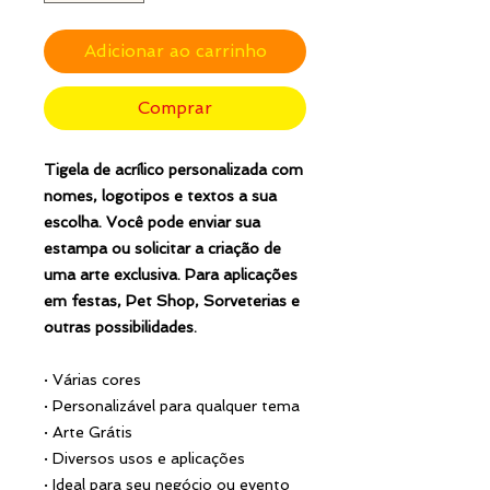
Adicionar ao carrinho
Comprar
Tigela de acrílico personalizada com
nomes, logotipos e textos a sua
escolha. Você pode enviar sua
estampa ou solicitar a criação de
uma arte exclusiva. Para aplicações
em festas, Pet Shop, Sorveterias e
outras possibilidades.
·
Várias cores
·
Personalizável para qualquer tema
·
Arte Grátis
·
Diversos usos e aplicações
·
Ideal para seu negócio ou evento